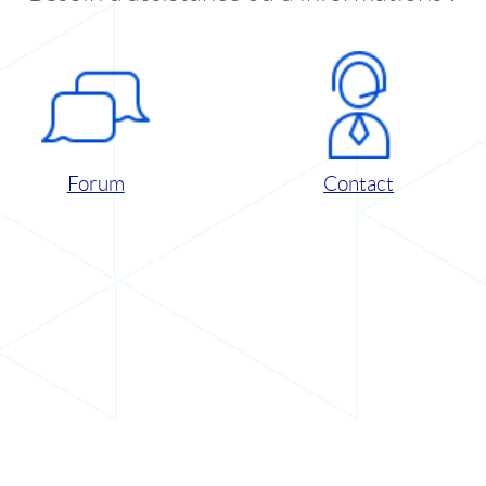
Forum
Contact