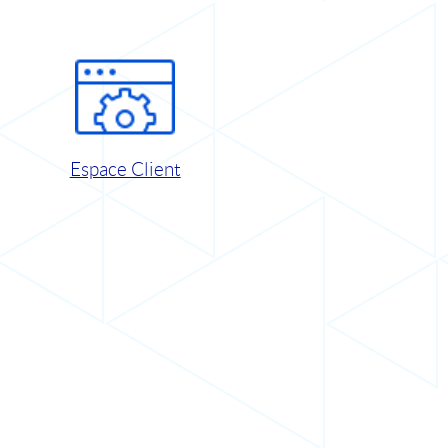
Espace Client