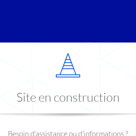
Site en construction
Besoin d'assistance ou d'informations ?