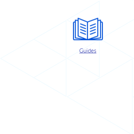
Guides